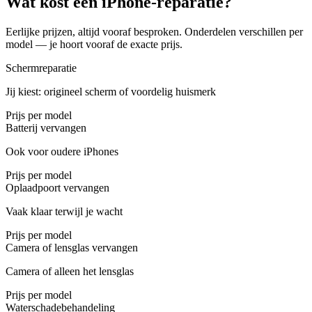
Wat kost een iPhone-reparatie?
Eerlijke prijzen, altijd vooraf besproken. Onderdelen verschillen per
model — je hoort vooraf de exacte prijs.
Schermreparatie
Jij kiest: origineel scherm of voordelig huismerk
Prijs per model
Batterij vervangen
Ook voor oudere iPhones
Prijs per model
Oplaadpoort vervangen
Vaak klaar terwijl je wacht
Prijs per model
Camera of lensglas vervangen
Camera of alleen het lensglas
Prijs per model
Waterschadebehandeling