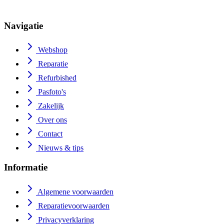
Navigatie
Webshop
Reparatie
Refurbished
Pasfoto's
Zakelijk
Over ons
Contact
Nieuws & tips
Informatie
Algemene voorwaarden
Reparatievoorwaarden
Privacyverklaring