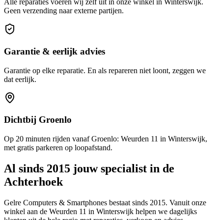
Alle reparaties voeren wij zelf uit in onze winkel in Winterswijk.
Geen verzending naar externe partijen.
Garantie & eerlijk advies
Garantie op elke reparatie. En als repareren niet loont, zeggen we
dat eerlijk.
Dichtbij Groenlo
Op 20 minuten rijden vanaf Groenlo: Weurden 11 in Winterswijk,
met gratis parkeren op loopafstand.
Al sinds 2015 jouw specialist in de
Achterhoek
Gelre Computers & Smartphones bestaat sinds 2015. Vanuit onze
winkel aan de
Weurden 11
in
Winterswijk
helpen we dagelijks