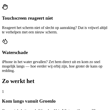
Touchscreen reageert niet
Reageert het scherm niet of slecht op aanraking? Dat is vrijwel altijd
te verhelpen met een nieuw scherm.
Waterschade
iPhone in het water gevallen? Zet hem direct uit en kom zo snel
mogelijk langs — hoe eerder wij erbij zijn, hoe groter de kans op
redding.
Zo werkt het
1
Kom langs vanuit Groenlo