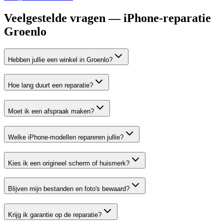
Veelgestelde vragen — iPhone-reparatie
Groenlo
Hebben jullie een winkel in Groenlo?
Hoe lang duurt een reparatie?
Moet ik een afspraak maken?
Welke iPhone-modellen repareren jullie?
Kies ik een origineel scherm of huismerk?
Blijven mijn bestanden en foto's bewaard?
Krijg ik garantie op de reparatie?