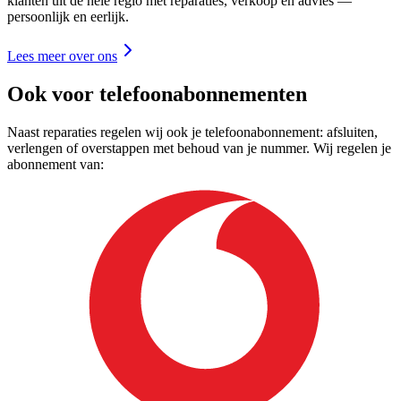
klanten uit de hele regio met reparaties, verkoop en advies —
persoonlijk en eerlijk.
Lees meer over ons
Ook voor telefoonabonnementen
Naast reparaties regelen wij ook je telefoonabonnement: afsluiten,
verlengen of overstappen met behoud van je nummer. Wij regelen je
abonnement van: