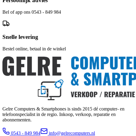
Persoonlijk advies
Bel of app ons 0543 - 849 984
Snelle levering
Bestel online, betaal in de winkel
Gelre Computers & Smartphones is sinds 2015 dé computer- en
telefoonspecialist in de regio. Inkoop, verkoop, reparatie en
abonnementen.
0543 - 849 984
info@gelrecomputers.nl