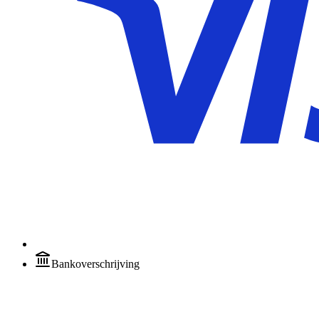
Bankoverschrijving