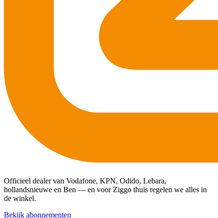
Officieel dealer van Vodafone, KPN, Odido, Lebara,
hollandsnieuwe en Ben — en voor Ziggo thuis regelen we alles in
de winkel.
Bekijk abonnementen