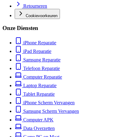
Retourneren
Cookievoorkeuren
Onze Diensten
iPhone Reparatie
iPad Reparatie
Samsung Reparatie
Telefoon Reparatie
Computer Reparatie
Laptop Reparatie
Tablet Reparatie
iPhone Scherm Vervangen
Samsung Scherm Vervangen
Computer APK
Data Overzetten
Game PC op Maat