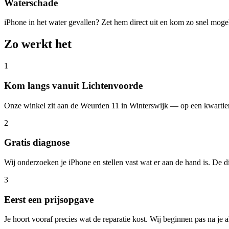
Waterschade
iPhone in het water gevallen? Zet hem direct uit en kom zo snel mogel
Zo werkt het
1
Kom langs vanuit Lichtenvoorde
Onze winkel zit aan de Weurden 11 in Winterswijk — op een kwartier
2
Gratis diagnose
Wij onderzoeken je iPhone en stellen vast wat er aan de hand is. De diag
3
Eerst een prijsopgave
Je hoort vooraf precies wat de reparatie kost. Wij beginnen pas na je