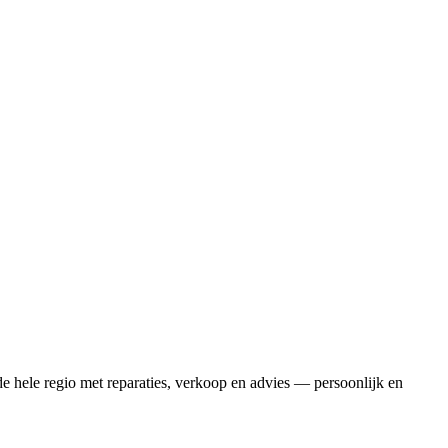
de hele regio met reparaties, verkoop en advies — persoonlijk en