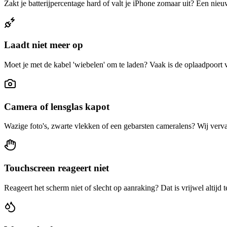
Zakt je batterijpercentage hard of valt je iPhone zomaar uit? Een nieu
Laadt niet meer op
Moet je met de kabel 'wiebelen' om te laden? Vaak is de oplaadpoort
Camera of lensglas kapot
Wazige foto's, zwarte vlekken of een gebarsten cameralens? Wij verva
Touchscreen reageert niet
Reageert het scherm niet of slecht op aanraking? Dat is vrijwel altijd