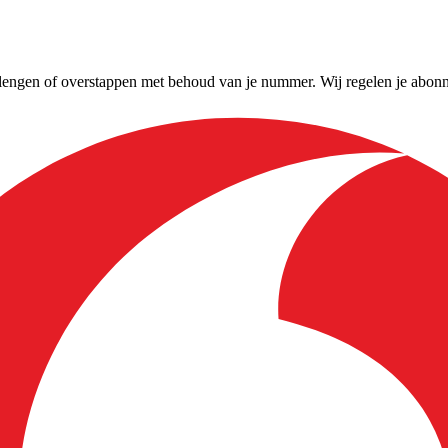
verlengen of overstappen met behoud van je nummer. Wij regelen je abon