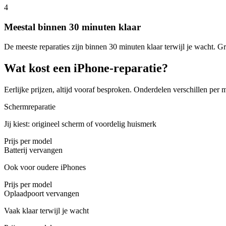
4
Meestal binnen 30 minuten klaar
De meeste reparaties zijn binnen 30 minuten klaar terwijl je wacht. Gr
Wat kost een iPhone-reparatie?
Eerlijke prijzen, altijd vooraf besproken. Onderdelen verschillen per 
Schermreparatie
Jij kiest: origineel scherm of voordelig huismerk
Prijs per model
Batterij vervangen
Ook voor oudere iPhones
Prijs per model
Oplaadpoort vervangen
Vaak klaar terwijl je wacht