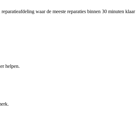
reparatieafdeling waar de meeste reparaties binnen 30 minuten klaar
er helpen.
merk.