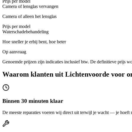
Prijs per model
Camera of lensglas vervangen
Camera of alleen het lensglas
Prijs per model
Waterschadebehandeling
Hoe sneller je erbij bent, hoe beter
Op aanvraag
Genoemde prijzen zijn indicaties inclusief btw. De definitieve prijs wo
Waarom klanten uit Lichtenvoorde voor on
Binnen 30 minuten klaar
De meeste reparaties voeren wij direct uit terwijl je wacht — je hoeft 