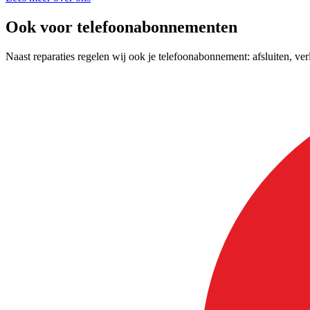
Ook voor telefoonabonnementen
Naast reparaties regelen wij ook je telefoonabonnement: afsluiten, 